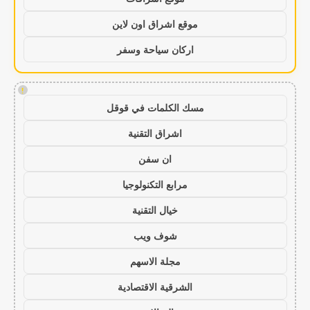
موقع اشراق اون لاين
اركان سياحة وسفر
!
مسك الكلمات في قوقل
اشراق التقنية
ان سفن
مرابع التكنولوجيا
خيال التقنية
شوف ويب
مجلة الاسهم
الشرقية الاقتصادية