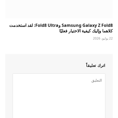
Samsung Galaxy Z Fold8 وFold8 Ultra: لقد استخدمت
كلاهما وإليك كيفية الاختيار فعليًا
22 يوليو، 2026
اترك تعليقاً