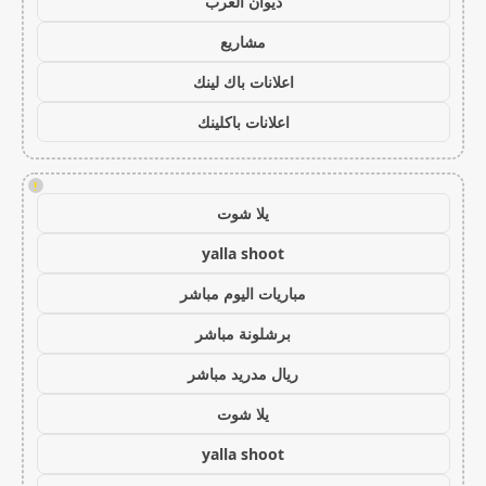
ديوان العرب
مشاريع
اعلانات باك لينك
اعلانات باكلينك
!
يلا شوت
yalla shoot
مباريات اليوم مباشر
برشلونة مباشر
ريال مدريد مباشر
يلا شوت
yalla shoot