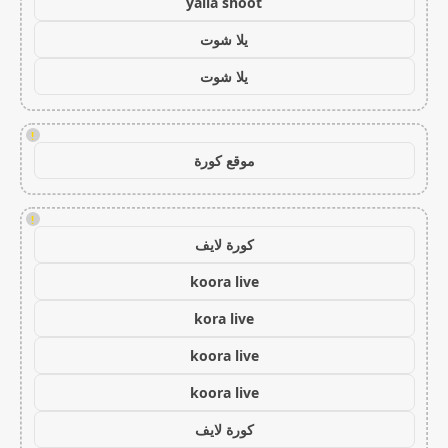
yalla shoot
يلا شوت
يلا شوت
!
موقع كورة
!
كورة لايف
koora live
kora live
koora live
koora live
كورة لايف