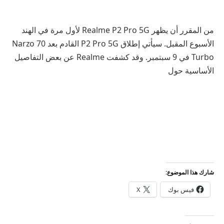
من المقرر أن يظهر Realme P2 Pro 5G لأول مرة في الهند
الأسبوع المقبل. سيأتي إطلاق P2 Pro 5G القادم بعد Narzo 70
Turbo في 9 سبتمبر. وقد كشفت Realme عن بعض التفاصيل
الأساسية حول
شارك هذا الموضوع:
فيس بوك
X