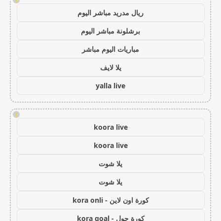
!
ريال مدريد مباشر اليوم
برشلونة مباشر اليوم
مباريات اليوم مباشر
يلا لايف
yalla live
!
koora live
koora live
يلا شوت
يلا شوت
كورة اون لاين - kora onli
كورة جول - kora goal