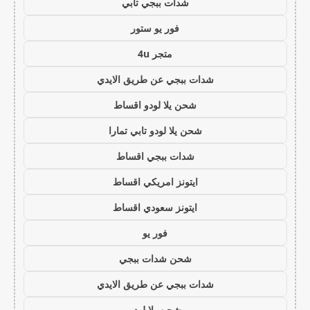
شدات ببجي تابي
فور يو ستور
متجر 4u
شدات ببجي عن طريق الايدي
شحن يلا لودو اقساط
شحن يلا لودو تابي تمارا
شدات ببجي اقساط
ايتونز امريكي اقساط
ايتونز سعودي اقساط
فور يو
شحن شدات ببجي
شدات ببجي عن طريق الايدي
شحن يلا لودو