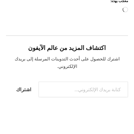
معجب بهذه:
جاري
التحميل…
اكتشاف المزيد من عالم الآيفون
اشترك للحصول على أحدث التدوينات المرسلة إلى بريدك
الإلكتروني.
كتابة بريدك الإلكتروني...
اشتراك