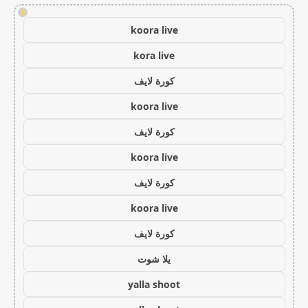
!
koora live
kora live
كورة لايف
koora live
كورة لايف
koora live
كورة لايف
koora live
كورة لايف
يلا شوت
yalla shoot