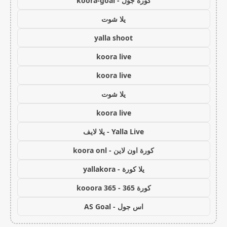
كورة جول - koora-goal
يلا شوت
yalla shoot
koora live
koora live
يلا شوت
koora live
Yalla Live - يلا لايف
كورة اون لاين - koora onl
يلا كورة - yallakora
كورة 365 - kooora 365
اس جول - AS Goal