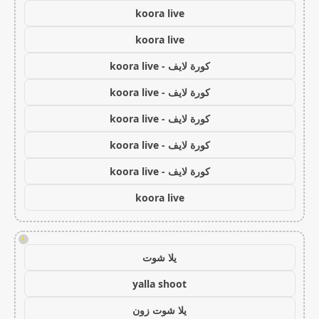
koora live
koora live
كورة لايف - koora live
كورة لايف - koora live
كورة لايف - koora live
كورة لايف - koora live
كورة لايف - koora live
koora live
!
يلا شوت
yalla shoot
يلا شوت زون