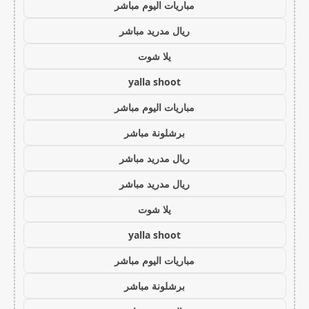
مباريات اليوم مباشر
ريال مدريد مباشر
يلا شوت
yalla shoot
مباريات اليوم مباشر
برشلونة مباشر
ريال مدريد مباشر
ريال مدريد مباشر
يلا شوت
yalla shoot
مباريات اليوم مباشر
برشلونة مباشر