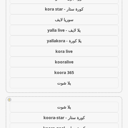
كورة ستار - kora star
سوريا لايف
يلا لايف - yalla live
يلا كورة - yallakora
kora live
kooralive
koora 365
يلا شوت
!
يلا شوت
كورة ستار - koora-star