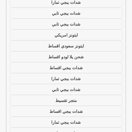
شدات ببجي تمارا
شدات ببجي تابي
شدات ببجي تابي
ايتونز امريكي
ايتونز سعودي اقساط
شحن يلا لودو اقساط
شدات ببجي اقساط
شدات ببجي تمارا
شدات ببجي تابي
متجر تقسيط
شدات ببجي اقساط
شدات ببجي تمارا