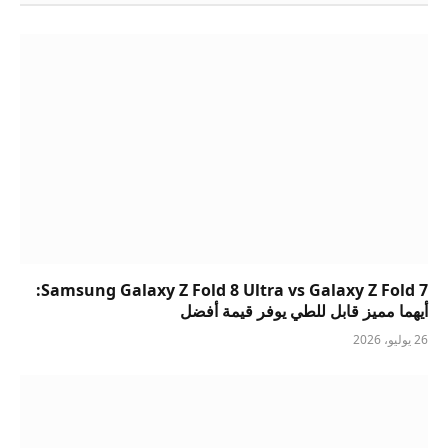
Samsung Galaxy Z Fold 8 Ultra vs Galaxy Z Fold 7:
أيهما مميز قابل للطي يوفر قيمة أفضل
26 يوليو، 2026