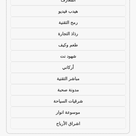
هيدب فيديو
رمح التقنية
رذاذ التجارة
طعم وكيف
شهود نت
أركاني
مباشر التقنية
مدونة صحبة
شرقيات السياحة
موسوعة انوار
اشراق الأرباح