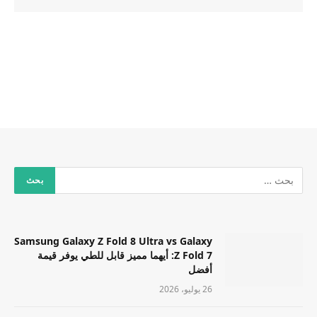
Samsung Galaxy Z Fold 8 Ultra vs Galaxy
Z Fold 7: أيهما مميز قابل للطي يوفر قيمة
أفضل
26 يوليو، 2026