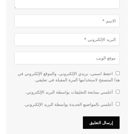
احفظ اسمي، بريدي الإلكتروني، والموقع الإلكتروني في
هذا المتصفح لاستخدامها المرة المقبلة في تعليقي.
أعلمني بمتابعة التعليقات بواسطة البريد الإلكتروني.
أعلمني بالمواضيع الجديدة بواسطة البريد الإلكتروني.