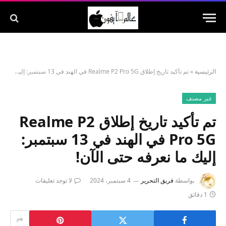
الرئيسية
»
تم تأكيد تاريخ إطلاق Realme P2 Pro 5G في الهند في 13 سبتمبر: إليك ما نعرفه حتى الآن!
غير مصنف
تم تأكيد تاريخ إطلاق Realme P2
Pro 5G في الهند في 13 سبتمبر:
إليك ما نعرفه حتى الآن!
بواسطة
فريق التحرير
4 سبتمبر، 2024
لا توجد تعليقات
1 دقائق