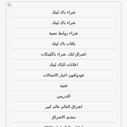
!
شراء باك لينك
شراء باك لينك
شراء روابط نصية
باقات باك لينك
اشراق لنك، شراء باكلينكات
اعلانات الباك لينك
فودوافون اخبار الاتصالات
تقنية
التدريس
اشراق العالم عالم كبير
منتدى الاشراق