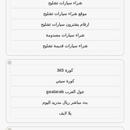
شراء سيارات تشليح
موقع شراء سيارات تشليح
ارقام يشترون سيارات تشليح
شراء سيارات مصدومة
شراء سيارات قديمة تشليح
!
كورة 365
كورة سيتي
جول العرب goalarab
بث مباشر ريال مدريد اليوم
يلا لايف