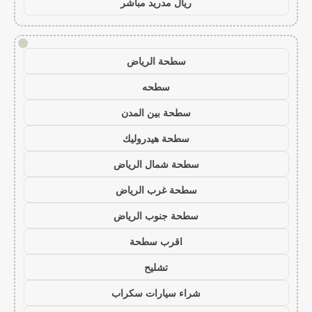
ريال مدريد مباشر
!
سطحة الرياض
سطحه
سطحة بين المدن
سطحة هيدروليك
سطحة شمال الرياض
سطحة غرب الرياض
سطحة جنوب الرياض
اقرب سطحة
تشليح
شراء سيارات سكراب