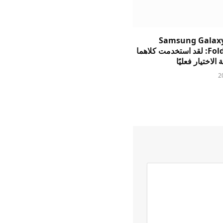
Samsung Galaxy
وFold8 Ultra: لقد استخدمت كلاهما
الاختيار فعليًا