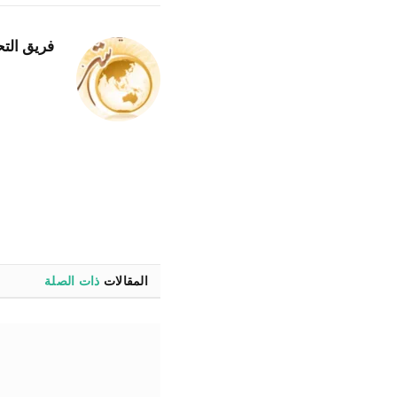
فريق التح
المقالات
ذات الصلة