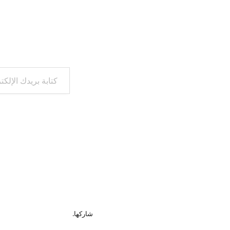
كتابة بريدك الإلكتروني...
شاركها.