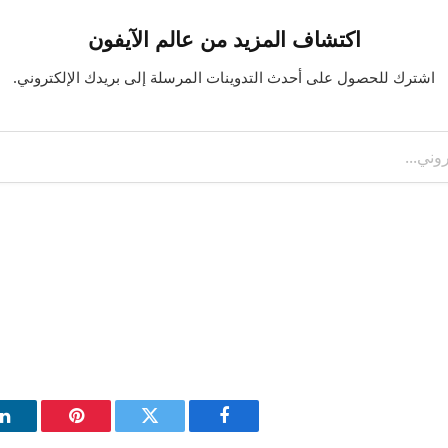
اكتشاف المزيد من عالم الآيفون
اشترك للحصول على أحدث التدوينات المرسلة إلى بريدك الإلكتروني.
فيسبوك
تويتر
بينتيريست
ل