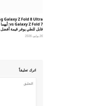
 Galaxy Z Fold 8 Ultra
s Galaxy Z Fold 7
قابل للطي يوفر قيمة أفضل
26 يوليو، 2026
اترك تعليقاً