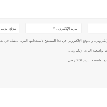
كتروني، والموقع الإلكتروني في هذا المتصفح لاستخدامها المرة المقبلة في تعل
ت بواسطة البريد الإلكتروني.
دة بواسطة البريد الإلكتروني.