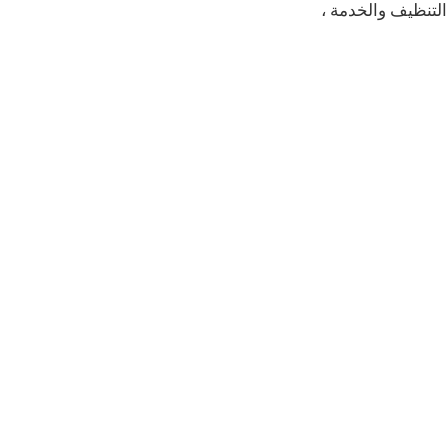
التنظيف والخدمة ،