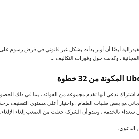
لفيدرالية أيضًا أن أوبر بدأت بشكل غير قانوني في فرض رسوم على
 المجانية ، وكذبت حول وفورات التكاليف …
هي خدمة اشتراك تدعي أنها تقدم مجموعة من الفوائد ، بما في ذلك ال
مجاني مع بعض طلبات الطعام ، واختيار أعلى مستوى التصنيف لرحلات
سعداء بالخدمة ، ويبدو أن الشركة جعلت من الصعب إلغاء الإلغاء.
 الدعوى.