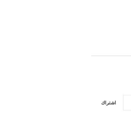
اشتراك