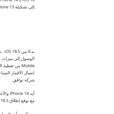
إلى تشكيلة iPhone 13.
اتصال الأقمار الصنا
شركة توافق.
مع توقع إطلاق iOS 18.5 الأسبوع المقبل ، ستحصل جميع طرز iPhone 13 على نفس الدعم.