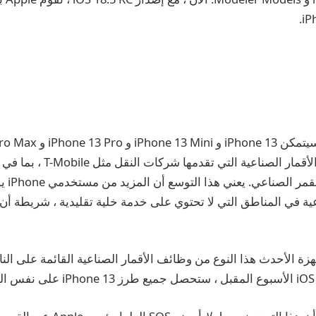
Mobile م
عية في المناطق التي لا تحتوي على خدمة خلية تقليدية ، شريطة أ