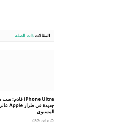
المقالات
ذات الصلة
iPhone Ultra قادم: 
جديدة في طراز Apple ع
المستوى
25 يوليو، 2026