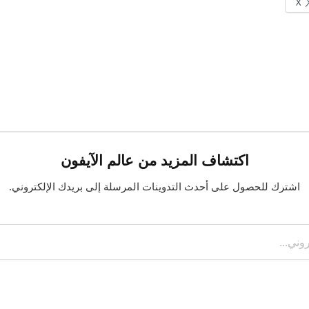
X
اكتشاف المزيد من عالم الآيفون
اشترك للحصول على أحدث التدوينات المرسلة إلى بريدك الإلكتروني.