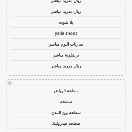
ريال مدريد مباشر
ريال مدريد مباشر
يلا شوت
yalla shoot
مباريات اليوم مباشر
برشلونة مباشر
ريال مدريد مباشر
!
سطحة الرياض
سطحه
سطحة بين المدن
سطحة هيدروليك