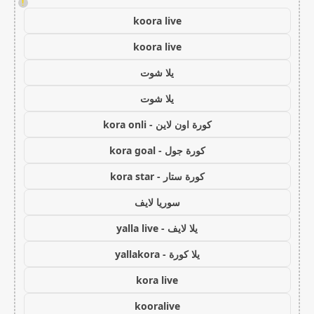
!
koora live
koora live
يلا شوت
يلا شوت
كورة اون لاين - kora onli
كورة جول - kora goal
كورة ستار - kora star
سوريا لايف
يلا لايف - yalla live
يلا كورة - yallakora
kora live
kooralive