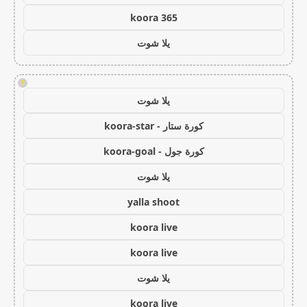
koora 365
يلا شوت
!
يلا شوت
كورة ستار - koora-star
كورة جول - koora-goal
يلا شوت
yalla shoot
koora live
koora live
يلا شوت
koora live