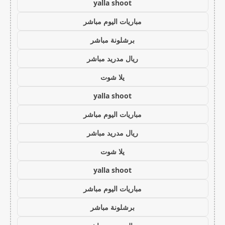
yalla shoot
مباريات اليوم مباشر
برشلونة مباشر
ريال مدريد مباشر
يلا شوت
yalla shoot
مباريات اليوم مباشر
ريال مدريد مباشر
يلا شوت
yalla shoot
مباريات اليوم مباشر
برشلونة مباشر