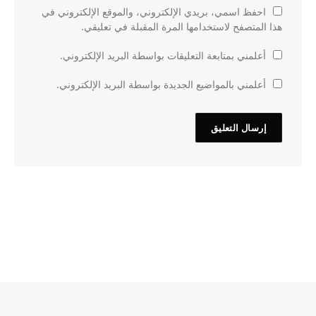
احفظ اسمي، بريدي الإلكتروني، والموقع الإلكتروني في
هذا المتصفح لاستخدامها المرة المقبلة في تعليقي.
أعلمني بمتابعة التعليقات بواسطة البريد الإلكتروني.
أعلمني بالمواضيع الجديدة بواسطة البريد الإلكتروني.