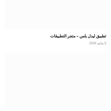
تطبيق ليدل بلس – متجر التطبيقات
3 يوليو، 2026