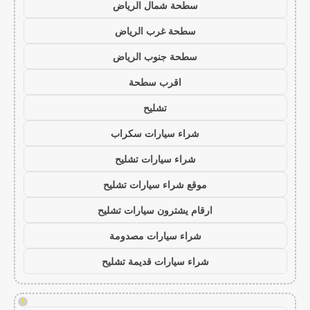
سطحة شمال الرياض
سطحة غرب الرياض
سطحة جنوب الرياض
اقرب سطحة
تشليح
شراء سيارات سكراب
شراء سيارات تشليح
موقع شراء سيارات تشليح
ارقام يشترون سيارات تشليح
شراء سيارات مصدومة
شراء سيارات قديمة تشليح
!