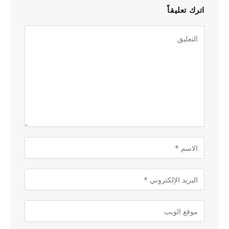
اترك تعليقاً