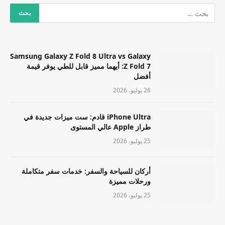
Samsung Galaxy Z Fold 8 Ultra vs Galaxy
Z Fold 7: أيهما مميز قابل للطي يوفر قيمة
أفضل
26 يوليو، 2026
iPhone Ultra قادم: ست ميزات جديدة في
طراز Apple عالي المستوى
25 يوليو، 2026
أركان للسياحة والسفر: خدمات سفر متكاملة
ورحلات مميزة
25 يوليو، 2026