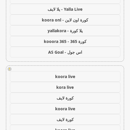
Yalla Live - يلا لايف
كورة اون لاين - koora onl
يلا كورة - yallakora
كورة 365 - kooora 365
اس جول - AS Goal
!
koora live
kora live
كورة لايف
koora live
كورة لايف