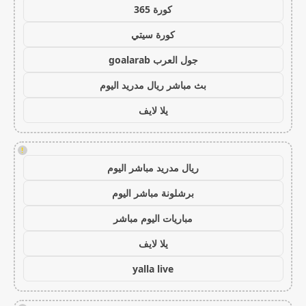
كورة 365
كورة سيتي
جول العرب goalarab
بث مباشر ريال مدريد اليوم
يلا لايف
!
ريال مدريد مباشر اليوم
برشلونة مباشر اليوم
مباريات اليوم مباشر
يلا لايف
yalla live