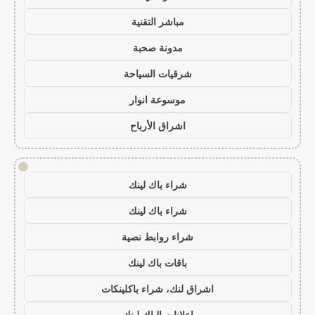
مباشر التقنية
مدونة صحبة
شرقيات السياحة
موسوعة انوار
اشراق الأرباح
!
شراء باك لينك
شراء باك لينك
شراء روابط نصية
باقات باك لينك
اشراق لنك، شراء باكلينكات
اعلانات الباك لينك