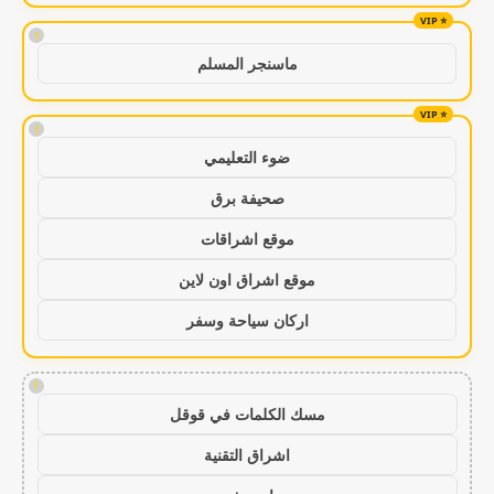
!
ماسنجر المسلم
!
ضوء التعليمي
صحيفة برق
موقع اشراقات
موقع اشراق اون لاين
اركان سياحة وسفر
!
مسك الكلمات في قوقل
اشراق التقنية