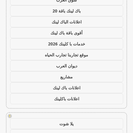
باك لينك باقة 20
اعلانات الباك لينك
أقوى باقة باك لينك
خدمات با كلينك 2026
موقع تجاربنا تجارب الحياه
ديوان العرب
مشاريع
اعلانات باك لينك
اعلانات باكلينك
!
يلا شوت