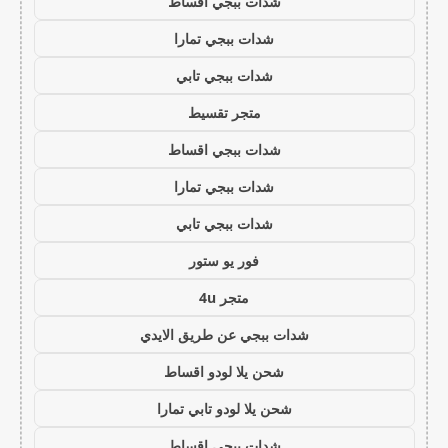
شدات ببجي اقساط
شدات ببجي تمارا
شدات ببجي تابي
متجر تقسيط
شدات ببجي اقساط
شدات ببجي تمارا
شدات ببجي تابي
فور يو ستور
متجر 4u
شدات ببجي عن طريق الايدي
شحن يلا لودو اقساط
شحن يلا لودو تابي تمارا
شدات ببجي اقساط