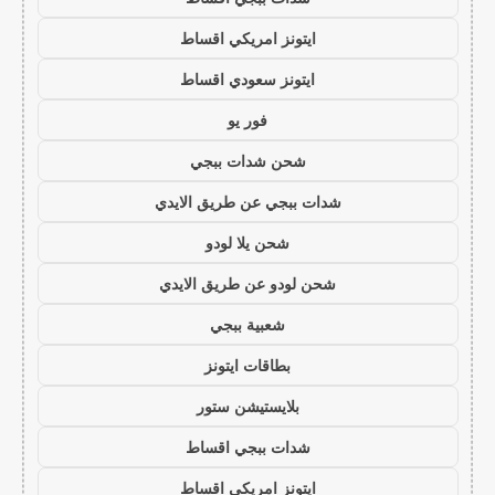
ايتونز امريكي اقساط
ايتونز سعودي اقساط
فور يو
شحن شدات ببجي
شدات ببجي عن طريق الايدي
شحن يلا لودو
شحن لودو عن طريق الايدي
شعبية ببجي
بطاقات ايتونز
بلايستيشن ستور
شدات ببجي اقساط
ايتونز امريكي اقساط