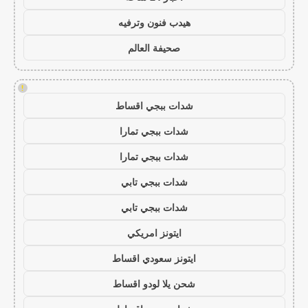
هيدب فنون وترفيه
صحيفة العالم
!
شدات ببجي اقساط
شدات ببجي تمارا
شدات ببجي تمارا
شدات ببجي تابي
شدات ببجي تابي
ايتونز امريكي
ايتونز سعودي اقساط
شحن يلا لودو اقساط