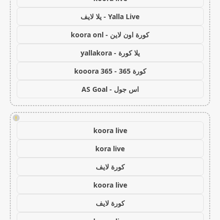
Yalla Live - يلا لايف
كورة اون لاين - koora onl
يلا كورة - yallakora
كورة 365 - kooora 365
اس جول - AS Goal
!
koora live
kora live
كورة لايف
koora live
كورة لايف