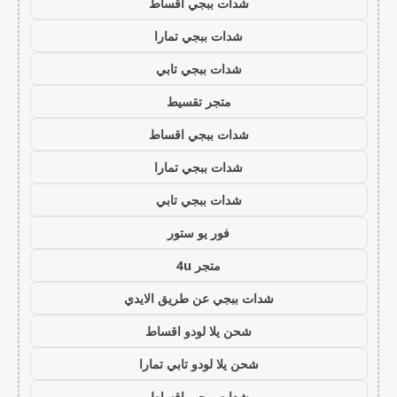
شدات ببجي اقساط
شدات ببجي تمارا
شدات ببجي تابي
متجر تقسيط
شدات ببجي اقساط
شدات ببجي تمارا
شدات ببجي تابي
فور يو ستور
متجر 4u
شدات ببجي عن طريق الايدي
شحن يلا لودو اقساط
شحن يلا لودو تابي تمارا
شدات ببجي اقساط