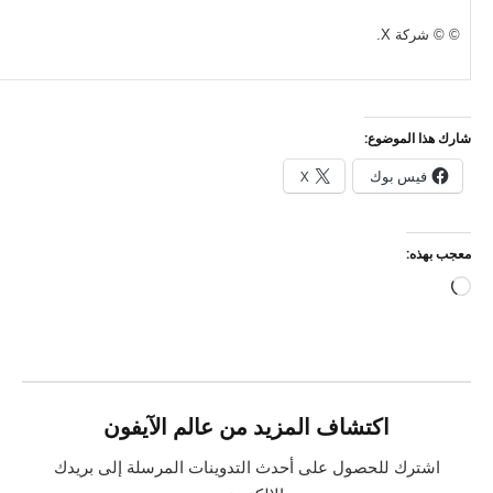
© © شركة X.
شارك هذا الموضوع:
فيس بوك
X
معجب بهذه:
جاري
التحميل…
اكتشاف المزيد من عالم الآيفون
اشترك للحصول على أحدث التدوينات المرسلة إلى بريدك