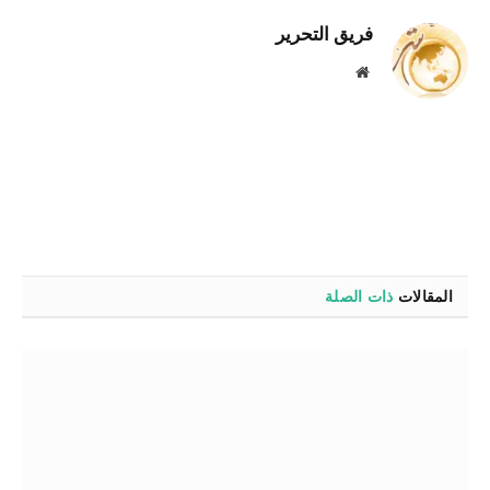
فريق التحرير
موقع
الويب
المقالات
ذات الصلة