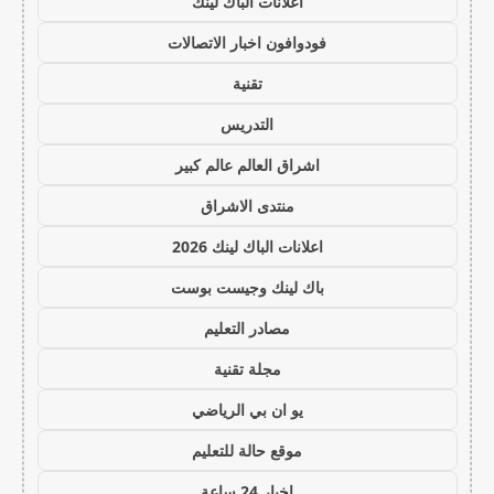
اعلانات الباك لينك
فودوافون اخبار الاتصالات
تقنية
التدريس
اشراق العالم عالم كبير
منتدى الاشراق
اعلانات الباك لينك 2026
باك لينك وجيست بوست
مصادر التعليم
مجلة تقنية
يو ان بي الرياضي
موقع حالة للتعليم
اخبار 24 ساعة