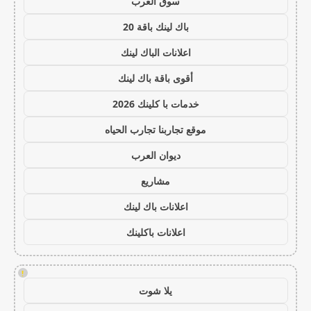
سوق العرب
باك لينك باقة 20
اعلانات الباك لينك
أقوى باقة باك لينك
خدمات با كلينك 2026
موقع تجاربنا تجارب الحياه
ديوان العرب
مشاريع
اعلانات باك لينك
اعلانات باكلينك
!
يلا شوت