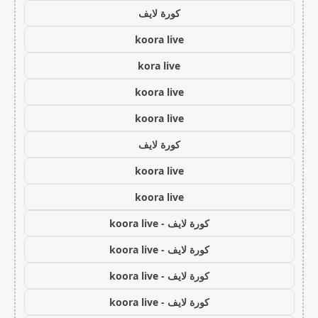
كورة لايف
koora live
kora live
koora live
koora live
كورة لايف
koora live
koora live
كورة لايف - koora live
كورة لايف - koora live
كورة لايف - koora live
كورة لايف - koora live