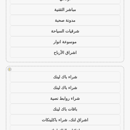
مباشر التقنية
مدونة صحبة
شرقيات السياحة
موسوعة انوار
اشراق الأرباح
!
شراء باك لينك
شراء باك لينك
شراء روابط نصية
باقات باك لينك
اشراق لنك، شراء باكلينكات