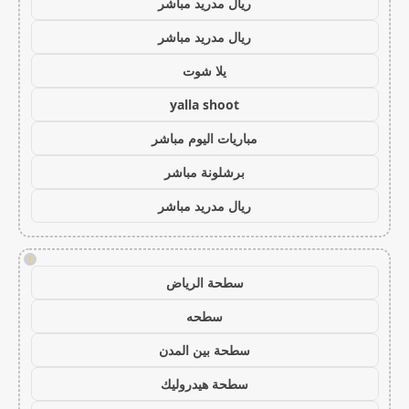
ريال مدريد مباشر
ريال مدريد مباشر
يلا شوت
yalla shoot
مباريات اليوم مباشر
برشلونة مباشر
ريال مدريد مباشر
!
سطحة الرياض
سطحه
سطحة بين المدن
سطحة هيدروليك