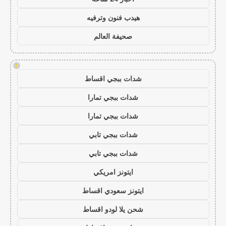
هيدب فنون وترفيه
صحيفة العالم
!
شدات ببجي اقساط
شدات ببجي تمارا
شدات ببجي تمارا
شدات ببجي تابي
شدات ببجي تابي
ايتونز امريكي
ايتونز سعودي اقساط
شحن يلا لودو اقساط