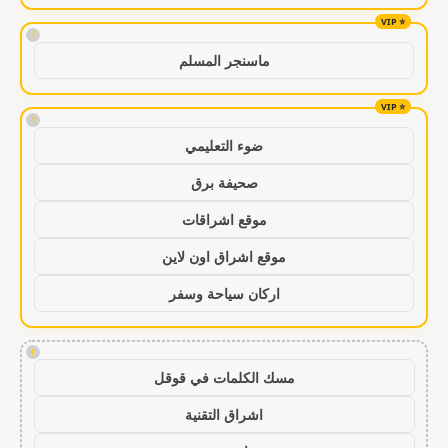
!
ماسنجر المسلم
!
ضوء التعليمي
صحيفة برق
موقع اشراقات
موقع اشراق اون لاين
اركان سياحة وسفر
!
مسك الكلمات في قوقل
اشراق التقنية