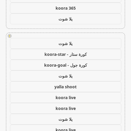
koora 365
يلا شوت
!
يلا شوت
كورة ستار - koora-star
كورة جول - koora-goal
يلا شوت
yalla shoot
koora live
koora live
يلا شوت
koora live