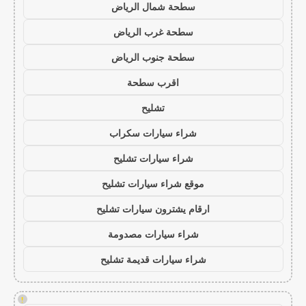
سطحة شمال الرياض
سطحة غرب الرياض
سطحة جنوب الرياض
اقرب سطحة
تشليح
شراء سيارات سكراب
شراء سيارات تشليح
موقع شراء سيارات تشليح
ارقام يشترون سيارات تشليح
شراء سيارات مصدومة
شراء سيارات قديمة تشليح
!