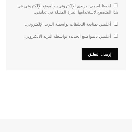
احفظ اسمي، بريدي الإلكتروني، والموقع الإلكتروني في
هذا المتصفح لاستخدامها المرة المقبلة في تعليقي.
أعلمني بمتابعة التعليقات بواسطة البريد الإلكتروني.
أعلمني بالمواضيع الجديدة بواسطة البريد الإلكتروني.