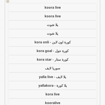
!
koora live
koora live
يلا شوت
يلا شوت
كورة اون لاين - kora onli
كورة جول - kora goal
كورة ستار - kora star
سوريا لايف
يلا لايف - yalla live
يلا كورة - yallakora
kora live
kooralive