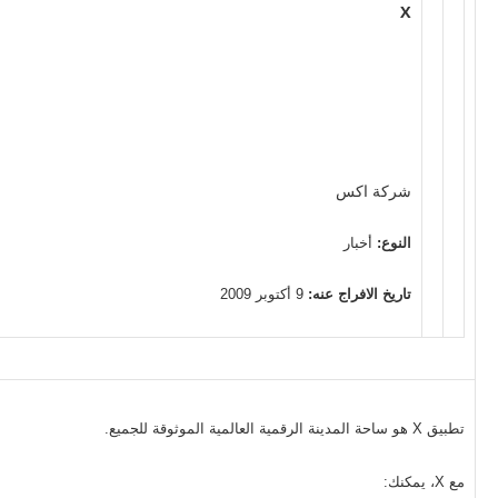
X
شركة اكس
النوع:
أخبار
تاريخ الافراج عنه:
9 أكتوبر 2009
تطبيق X هو ساحة المدينة الرقمية العالمية الموثوقة للجميع.
مع X، يمكنك: