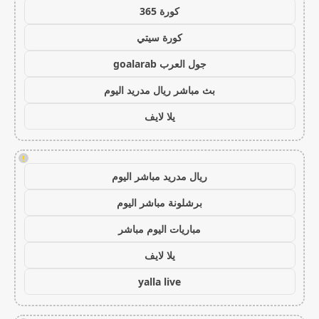
كورة 365
كورة سيتي
جول العرب goalarab
بث مباشر ريال مدريد اليوم
يلا لايف
!
ريال مدريد مباشر اليوم
برشلونة مباشر اليوم
مباريات اليوم مباشر
يلا لايف
yalla live