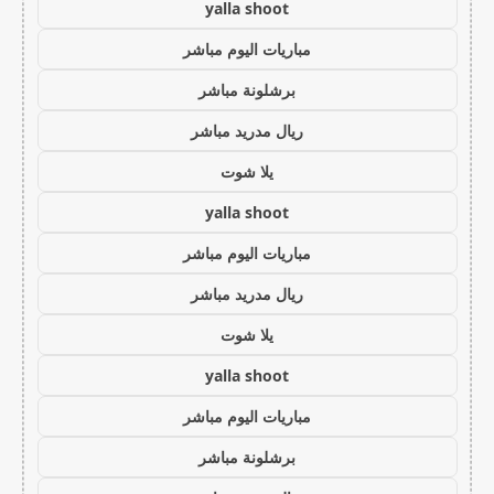
yalla shoot
مباريات اليوم مباشر
برشلونة مباشر
ريال مدريد مباشر
يلا شوت
yalla shoot
مباريات اليوم مباشر
ريال مدريد مباشر
يلا شوت
yalla shoot
مباريات اليوم مباشر
برشلونة مباشر