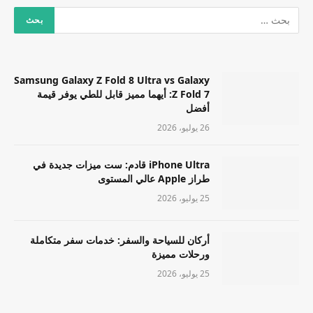
Samsung Galaxy Z Fold 8 Ultra vs Galaxy
Z Fold 7: أيهما مميز قابل للطي يوفر قيمة
أفضل
26 يوليو، 2026
iPhone Ultra قادم: ست ميزات جديدة في
طراز Apple عالي المستوى
25 يوليو، 2026
أركان للسياحة والسفر: خدمات سفر متكاملة
ورحلات مميزة
25 يوليو، 2026