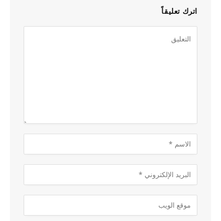
اترك تعليقاً