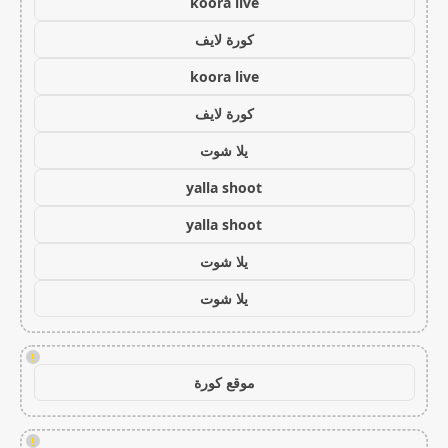
koora live
كورة لايف
koora live
كورة لايف
يلا شوت
yalla shoot
yalla shoot
يلا شوت
يلا شوت
!
موقع كورة
!